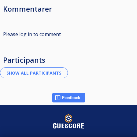
Kommentarer
Please log in to comment
Participants
Feedback