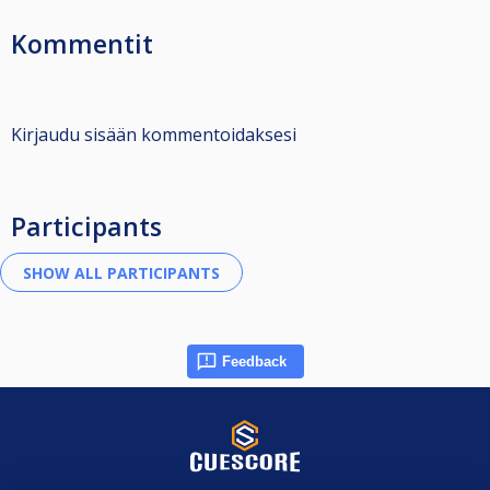
Kommentit
Kirjaudu sisään kommentoidaksesi
Participants
Feedback