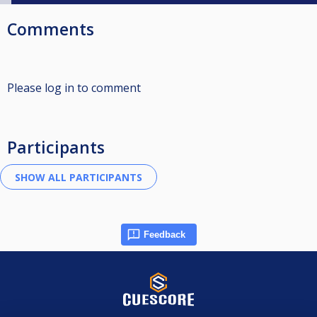
Comments
Please log in to comment
Participants
Feedback