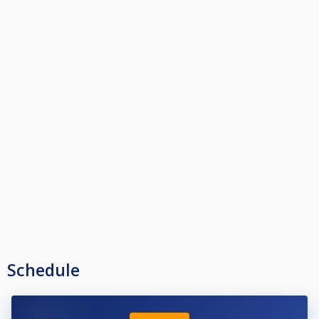
Schedule