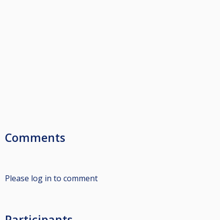
Comments
Please log in to comment
Participants