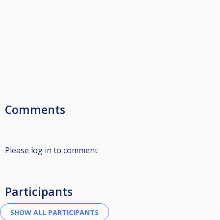
Comments
Please log in to comment
Participants