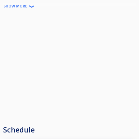
SHOW MORE
Bonne compétition :)
Schedule