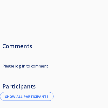
Comments
Please log in to comment
Participants