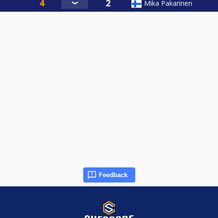
Mika Pakarinen
Feedback