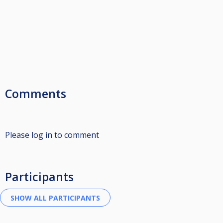
Comments
Please log in to comment
Participants