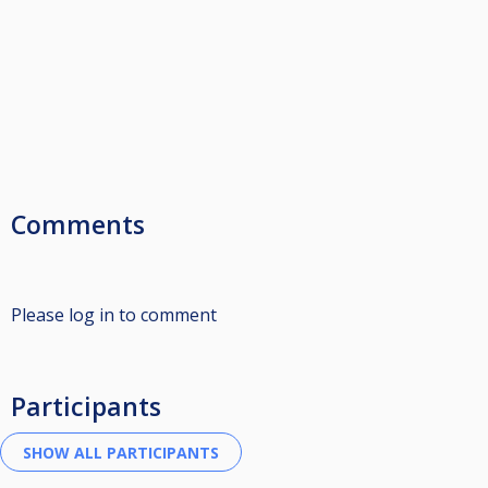
Comments
Please log in to comment
Participants