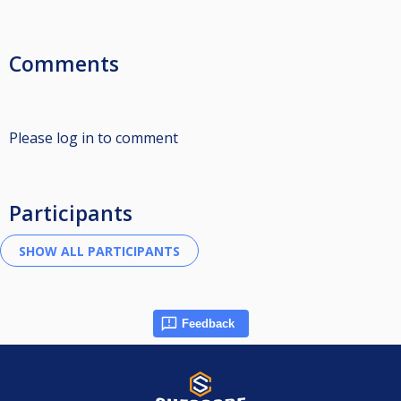
Comments
Please log in to comment
Participants
Feedback