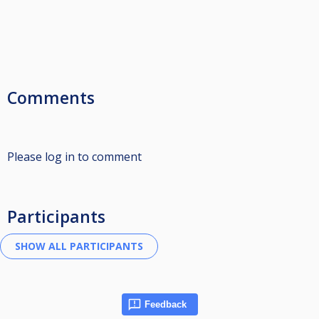
Comments
Please log in to comment
Participants
Feedback