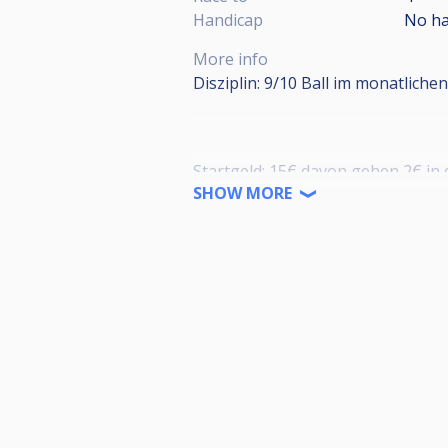
Handicap
No ha
More info
Disziplin: 9/10 Ball im monatliche
Startgeld: 15€ davon gehen 2€ in 
SHOW MORE
*Added money: ab 32 Teilnehmern
Format:
Bis 24 Teilnehmer 4 Gruppen jeder
8 Spieler einfach K.O. auf 4 oder