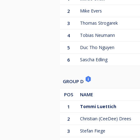
2
Mike Evers
3
Thomas Strogarek
4
Tobias Neumann
5
Duc Tho Nguyen
6
Sascha Edling
GROUP D
POS
NAME
1
Tommi Luettich
2
Christian (CeeDee) Drees
3
Stefan Fiege