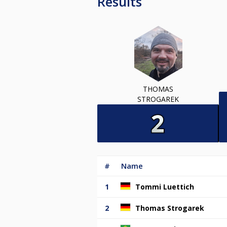
Results
THOMAS
STROGAREK
#
Name
1
Tommi Luettich
2
Thomas Strogarek