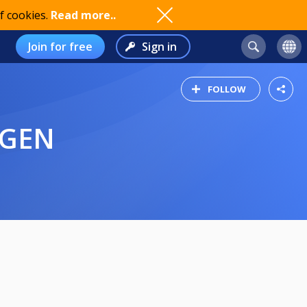
f cookies.
Read more..
Join for free
Sign in
FOLLOW
NGEN