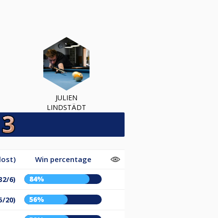
JULIEN
LINDSTÄDT
lost)
Win percentage
84%
32/6)
56%
5/20)