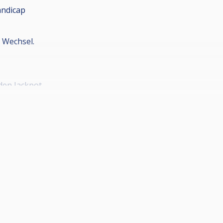
ndicap
n Wechsel.
den Jackpot.
 gibt es 50€ added money für das Gesamtpreisgeld vom ASC
 gegen jeden auf 4 Gewinnspiele. Die besten 2 Qualifiziere
 5 Gewinnspiele. *(Gewinnspiele abhängig von der Uhrzeit)*