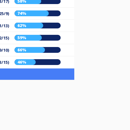
58%
3/17)
74%
25/9)
62%
1/13)
59%
2/15)
66%
9/10)
46%
3/15)