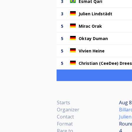
3
Esmat Qari
3
Julien Lindstädt
5
Mirac Orak
5
Oktay Duman
5
Vivien Heine
5
Christian (CeeDee) Drees
Starts
Aug 8,
Organizer
Billa
Contact
Julien
Format
Round
Race to
4