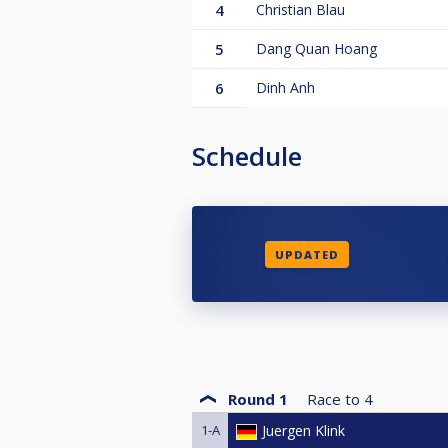
4
Christian Blau
5
Dang Quan Hoang
6
Dinh Anh
Schedule
UPDATED
Round 1
Race to
4
1-A
Juergen Klink