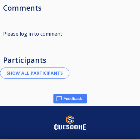
Comments
Please log in to comment
Participants
Feedback