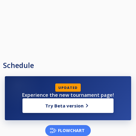
Schedule
UPDATED
Experience the new tournament page!
Try Beta version
FLOWCHART