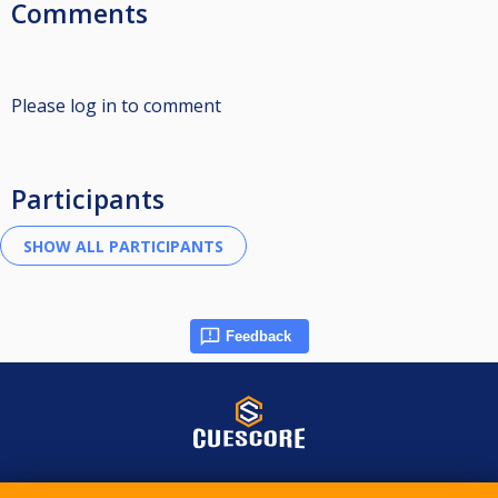
Comments
Please log in to comment
Participants
Feedback