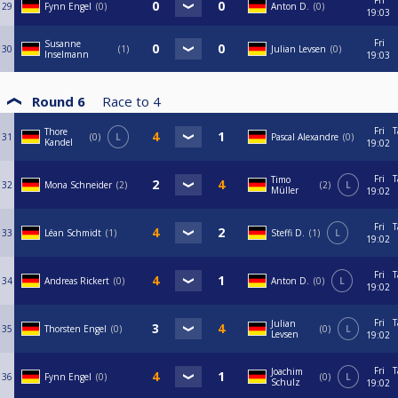
Fri
29
Fynn Engel
0
Anton D.
0
19:03
Fri
Susanne
30
1
Julian Levsen
0
Inselmann
19:03
Round 6
Race to
4
Fri
T
Thore
31
0
L
Pascal Alexandre
0
Kandel
19:02
Fri
T
Timo
32
Mona Schneider
2
2
L
Müller
19:02
Fri
T
33
Léan Schmidt
1
Steffi D.
1
L
19:02
Fri
T
34
Andreas Rickert
0
Anton D.
0
L
19:02
Fri
T
Julian
35
Thorsten Engel
0
0
L
Levsen
19:02
Fri
T
Joachim
36
Fynn Engel
0
0
L
Schulz
19:02