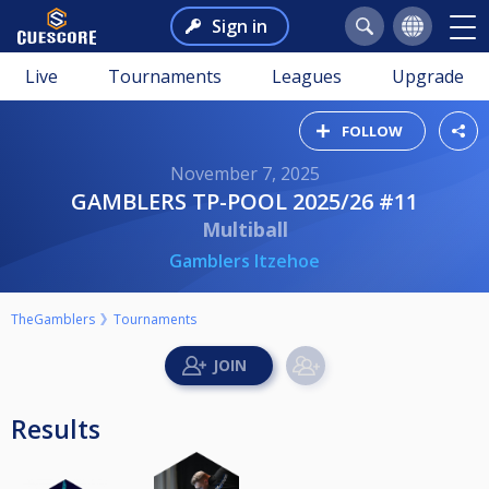
Sign in
Live
Tournaments
Leagues
Upgrade
FOLLOW
November 7, 2025
GAMBLERS TP-POOL 2025/26 #11
Multiball
Gamblers Itzehoe
TheGamblers
Tournaments
Results