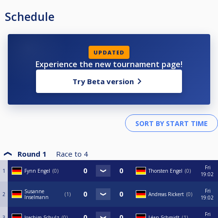
Schedule
UPDATED
Experience the new tournament page!
Try Beta version
Round 1
Race to
4
Fri
1
Fynn Engel
0
Thorsten Engel
0
19:02
Fri
Susanne
2
1
Andreas Rickert
0
Inselmann
19:02
Fri
3
Joachim Schulz
0
Léan Schmidt
1