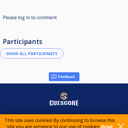
Please log in to comment
Participants
Feedback
© 2015-2026 CueScore International
This site uses cookies! By continuing to browse this
site you are agreeing to our use of cookies.
Read