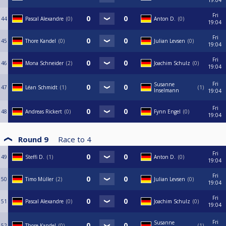
19:04
Fri
44
Pascal Alexandre
0
Anton D.
0
19:04
Fri
45
Thore Kandel
0
Julian Levsen
0
19:04
Fri
46
Mona Schneider
2
Joachim Schulz
0
19:04
Fri
Susanne
47
Léan Schmidt
1
1
Inselmann
19:04
Fri
48
Andreas Rickert
0
Fynn Engel
0
19:04
Round 9
Race to
4
Fri
49
Steffi D.
1
Anton D.
0
19:04
Fri
50
Timo Müller
2
Julian Levsen
0
19:04
Fri
51
Pascal Alexandre
0
Joachim Schulz
0
19:04
Fri
Susanne
52
Thore Kandel
0
1