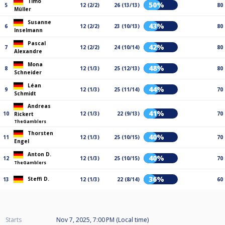
Timo
50%
5
12 (2/2)
26 (13/13)
80
Müller
Susanne
43%
6
12 (2/2)
23 (10/13)
80
Inselmann
Pascal
42%
7
12 (2/2)
24 (10/14)
80
Alexandre
Mona
48%
8
12 (1/3)
25 (12/13)
80
Schneider
Léan
44%
9
12 (1/3)
25 (11/14)
70
Schmidt
Andreas
41%
10
12 (1/3)
22 (9/13)
70
Rickert
TheGamblers
Thorsten
40%
11
12 (1/3)
25 (10/15)
70
Engel
Anton D.
40%
12
12 (1/3)
25 (10/15)
70
TheGamblers
36%
Steffi D.
13
12 (1/3)
22 (8/14)
60
Starts
Nov 7, 2025, 7:00 PM (Local time)