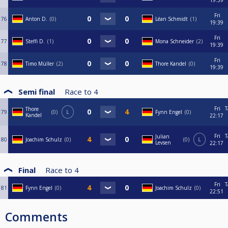
19:39
Fri
76
Anton D.
0
Léan Schmidt
1
19:39
Fri
77
Steffi D.
1
Mona Schneider
2
19:39
Fri
78
Timo Müller
2
Thore Kandel
0
19:39
Semi final
Race to
4
Fri
T
Thore
79
0
L
Fynn Engel
0
Kandel
22:17
Fri
T
Julian
80
Joachim Schulz
0
0
L
Levsen
22:17
Final
Race to
4
Fri
T
81
Fynn Engel
0
Joachim Schulz
0
22:51
Comments