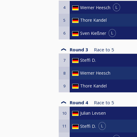
L
Werner Heesch
4
Thore Kandel
5
L
Sven Kießner
6
Round 3
Race to
5
Steffi D.
7
Werner Heesch
8
Thore Kandel
9
Round 4
Race to
5
Julian Levsen
10
L
Steffi D.
11