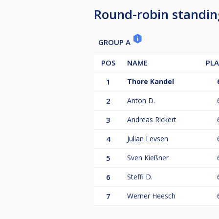
- angesprochen sind alle Mensche
Round-robin standin
- Organisation: wernerheesch@gm
- Änderungen durch die Turnierlei
- Stand: 07. Juli 2025
GROUP A
POS
NAME
PLA
1
Thore Kandel
2
Anton D.
3
Andreas Rickert
4
Julian Levsen
5
Sven Kießner
6
Steffi D.
7
Werner Heesch