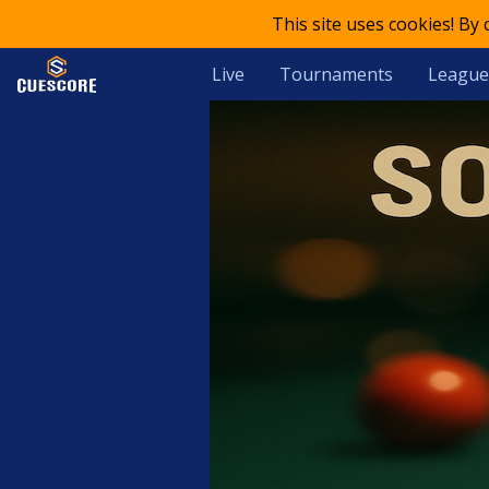
This site uses cookies! By
Live
Tournaments
League