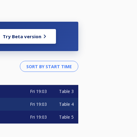
Try Beta version
Fri
19:03
Table 3
Fri
19:03
Table 4
Fri
19:03
Table 5