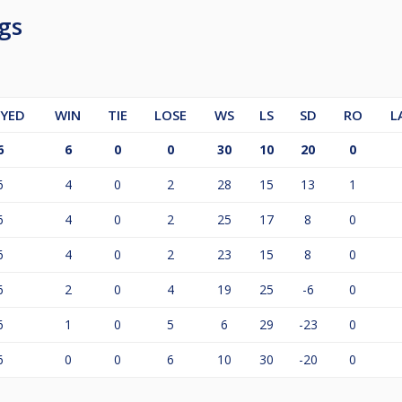
n (»gender«-gerechte Schreibweise nicht ausgeführt)
gs
ail.com und Andreas Rickert
tung sind jederzeit möglich
YED
WIN
TIE
LOSE
WS
LS
SD
RO
L
6
6
0
0
30
10
20
0
6
4
0
2
28
15
13
1
6
4
0
2
25
17
8
0
6
4
0
2
23
15
8
0
6
2
0
4
19
25
-6
0
6
1
0
5
6
29
-23
0
6
0
0
6
10
30
-20
0