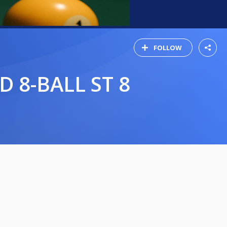
FOLLOW
 8-BALL ST 8