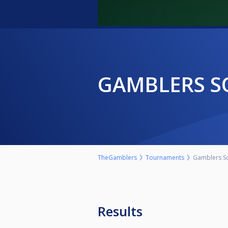
GAMBLERS S
TheGamblers
Tournaments
Gamblers S
Results