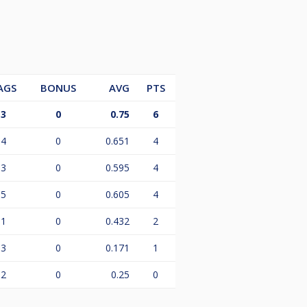
AGS
BONUS
AVG
PTS
3
0
0.75
6
4
0
0.651
4
3
0
0.595
4
5
0
0.605
4
1
0
0.432
2
3
0
0.171
1
2
0
0.25
0