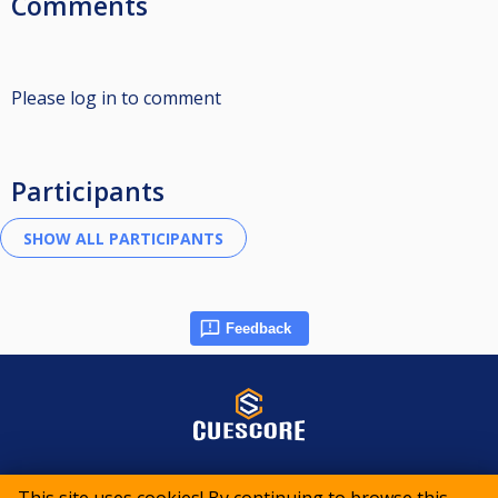
Comments
Please log in to comment
Participants
Feedback
© 2015-2026 CueScore International