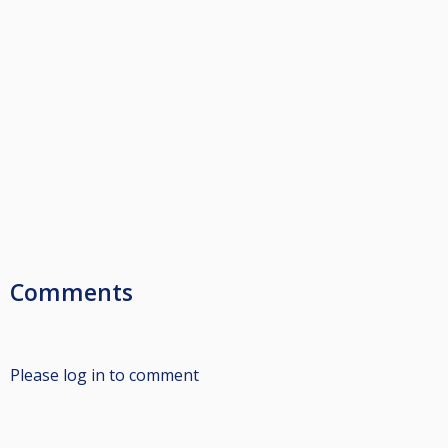
Comments
Please log in to comment