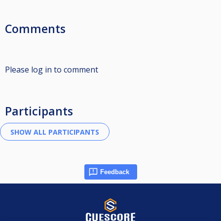
Comments
Please log in to comment
Participants
Feedback