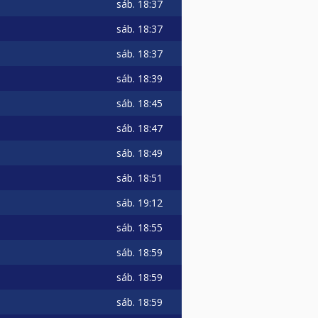
sáb.
18:37
sáb.
18:37
sáb.
18:37
sáb.
18:39
sáb.
18:45
sáb.
18:47
sáb.
18:49
sáb.
18:51
sáb.
19:12
sáb.
18:55
sáb.
18:59
sáb.
18:59
sáb.
18:59