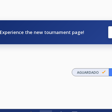
Experience the new tournament page!
AGUARDADO