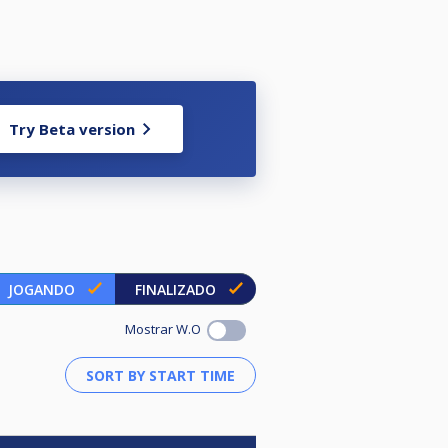
Try Beta version
JOGANDO
FINALIZADO
Mostrar W.O