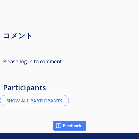
コメント
Please log in to comment
Participants
Feedback