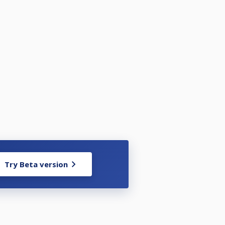
Try Beta version