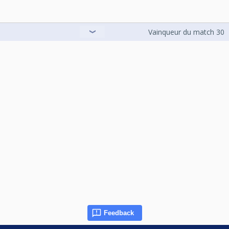
Vainqueur du match 30
Feedback