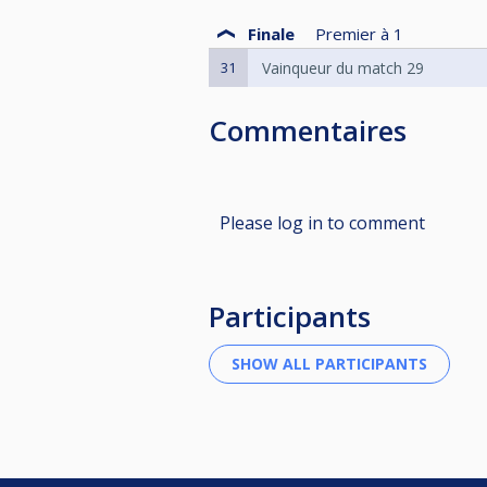
Finale
Premier à
1
31
Vainqueur du match 29
Commentaires
Please log in to comment
Participants