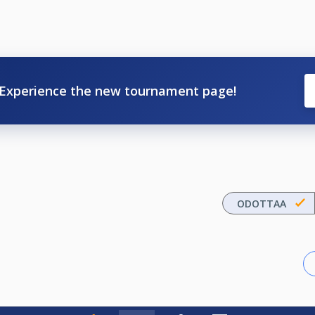
Experience the new tournament page!
ODOTTAA