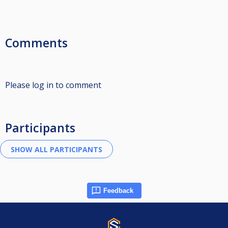
Comments
Please log in to comment
Participants
Feedback