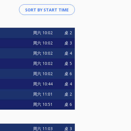
周六
10:02
桌 2
周六
10:02
桌 3
周六
10:02
桌 4
周六
10:02
桌 5
周六
10:02
桌 6
周六
10:44
桌 4
周六
11:01
桌 2
周六
10:51
桌 6
周六
11:03
桌 3