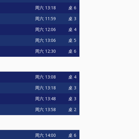
周六
13:18
桌 6
周六
11:59
桌 3
周六
12:06
桌 4
周六
13:06
桌 5
周六
12:30
桌 6
周六
13:08
桌 4
周六
13:18
桌 3
周六
13:48
桌 3
周六
13:58
桌 2
周六
14:00
桌 6