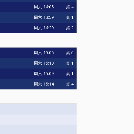
周六
14:05
桌 4
周六
13:59
桌 1
周六
14:29
桌 2
周六
15:06
桌 6
周六
15:13
桌 1
周六
15:09
桌 1
周六
15:14
桌 4