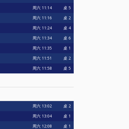
周六
11:14
桌 5
周六
11:16
桌 2
周六
11:24
桌 4
周六
11:34
桌 6
周六
11:35
桌 1
周六
11:51
桌 2
周六
11:58
桌 5
周六
13:02
桌 2
周六
13:04
桌 1
周六
12:08
桌 1