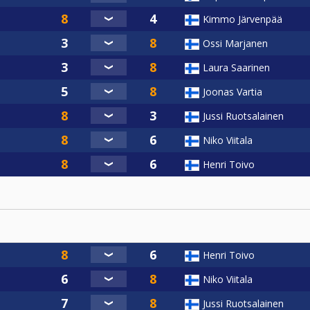
Kimmo Järvenpää
Ossi Marjanen
Laura Saarinen
Joonas Vartia
Jussi Ruotsalainen
Niko Viitala
Henri Toivo
Henri Toivo
Niko Viitala
Jussi Ruotsalainen