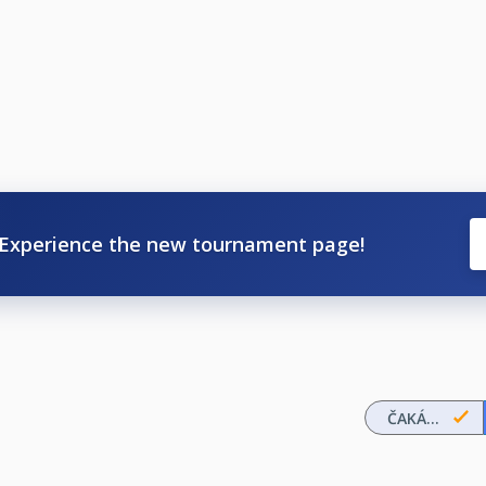
Experience the new tournament page!
ČAKÁ...