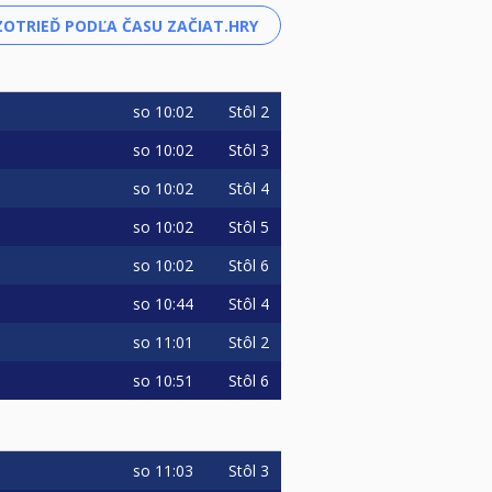
so
10:02
Stôl 2
so
10:02
Stôl 3
so
10:02
Stôl 4
so
10:02
Stôl 5
so
10:02
Stôl 6
so
10:44
Stôl 4
so
11:01
Stôl 2
so
10:51
Stôl 6
so
11:03
Stôl 3