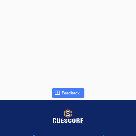
Feedback