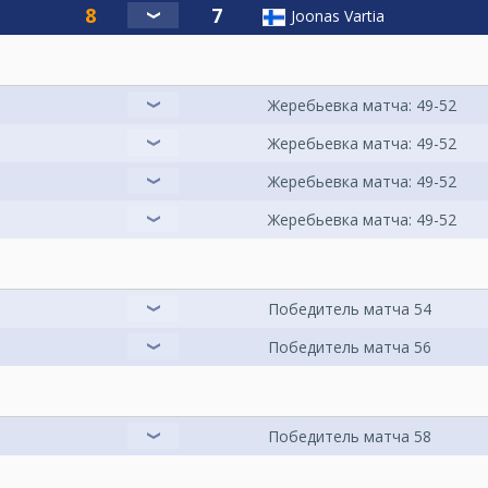
Joonas Vartia
Жеребьевка матча: 49-52
Жеребьевка матча: 49-52
Жеребьевка матча: 49-52
Жеребьевка матча: 49-52
Победитель матча 54
Победитель матча 56
Победитель матча 58