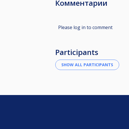
Комментарии
Please log in to comment
Participants