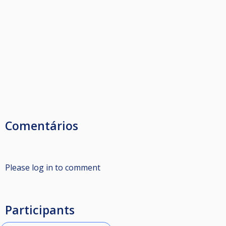
Comentários
Please log in to comment
Participants