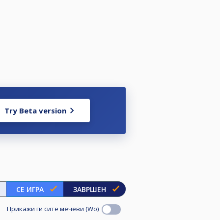
Try Beta version
СЕ ИГРА
ЗАВРШЕН
Прикажи ги сите мечеви (Wo)