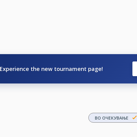
Experience the new tournament page!
ВО ОЧЕКУВАЊЕ