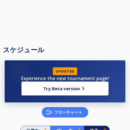
スケジュール
UPDATED
Experience the new tournament page!
Try Beta version
フローチャート