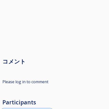
コメント
Please log in to comment
Participants