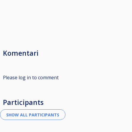
Komentari
Please log in to comment
Participants