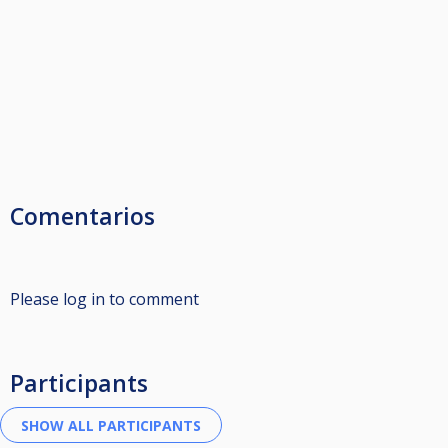
Comentarios
Please log in to comment
Participants