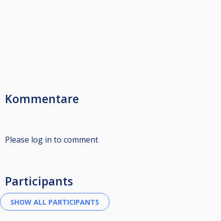
Kommentare
Please log in to comment
Participants