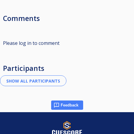
Comments
Please log in to comment
Participants
Feedback