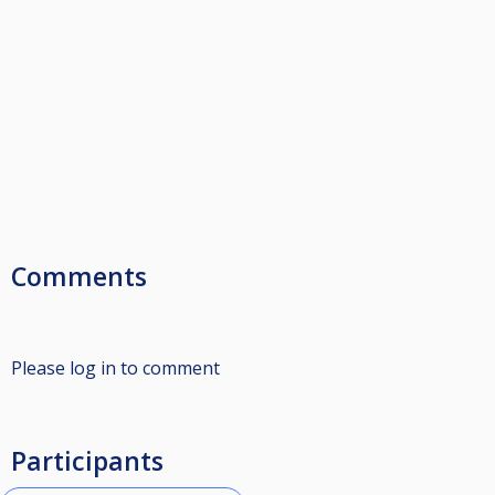
Comments
Please log in to comment
Participants