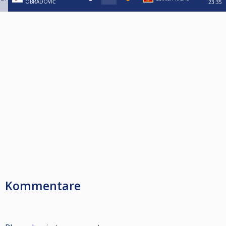
OBRADOVIĆ
23:35
Kommentare