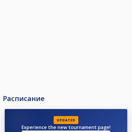
Расписание
UPDATED
Experience the new tournament page!