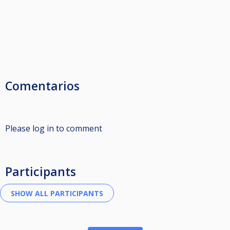
Comentarios
Please log in to comment
Participants