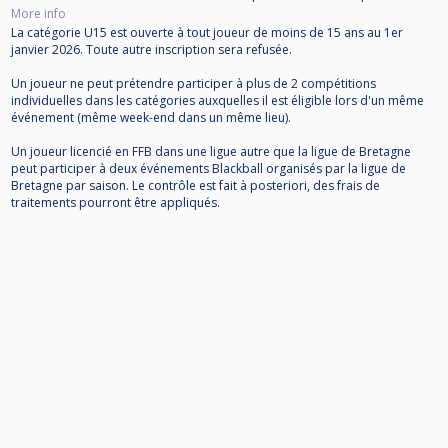
More info
La catégorie U15 est ouverte à tout joueur de moins de 15 ans au 1er
janvier 2026. Toute autre inscription sera refusée.
Un joueur ne peut prétendre participer à plus de 2 compétitions
individuelles dans les catégories auxquelles il est éligible lors d'un même
événement (même week-end dans un même lieu).
Un joueur licencié en FFB dans une ligue autre que la ligue de Bretagne
peut participer à deux événements Blackball organisés par la ligue de
Bretagne par saison. Le contrôle est fait à posteriori, des frais de
traitements pourront être appliqués.