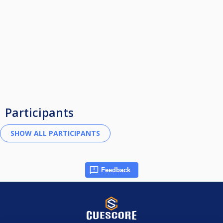
Participants
Feedback