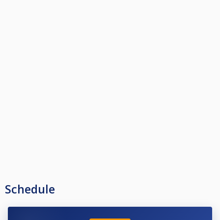
Schedule