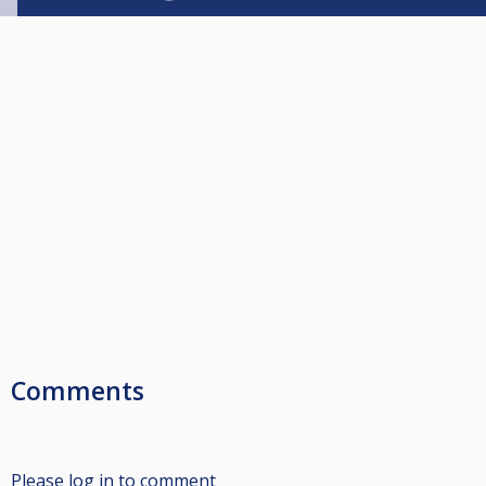
Comments
Please log in to comment