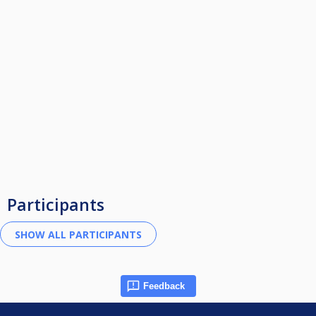
Participants
Feedback