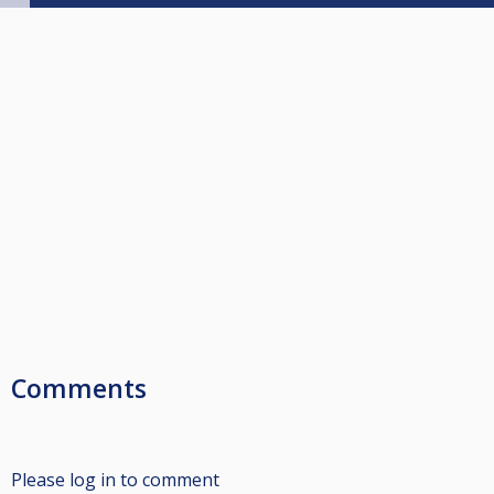
Comments
Please log in to comment