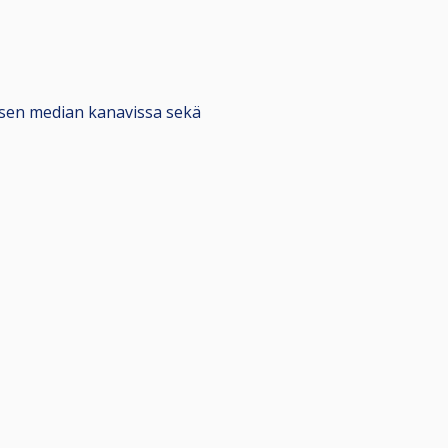
alisen median kanavissa sekä