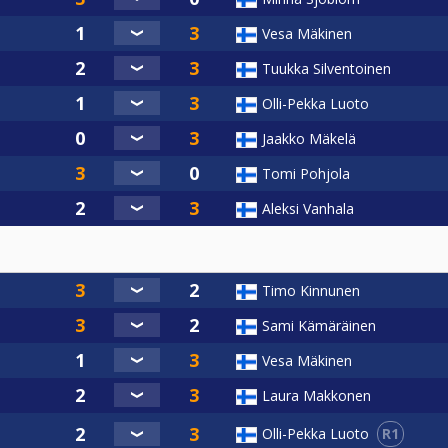
Vesa Mäkinen
Tuukka Silventoinen
Olli-Pekka Luoto
Jaakko Mäkelä
Tomi Pohjola
Aleksi Vanhala
Timo Kinnunen
Sami Kämäräinen
Vesa Mäkinen
Laura Makkonen
R1
Olli-Pekka Luoto