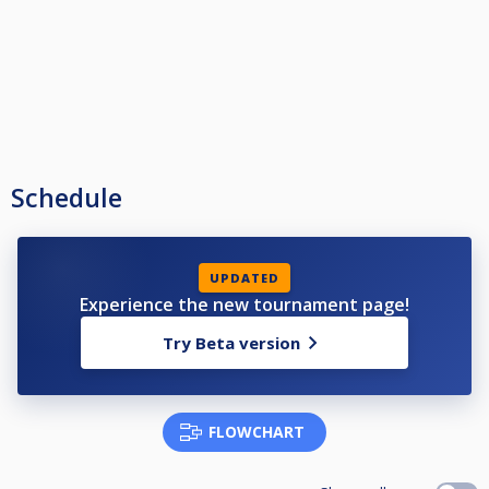
Schedule
UPDATED
Experience the new tournament page!
Try Beta version
FLOWCHART