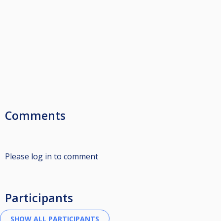
Comments
Please log in to comment
Participants