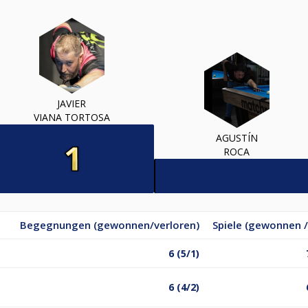
JAVIER
VIANA TORTOSA
AGUSTÍN
ROCA
Begegnungen (gewonnen/verloren)
Spiele (gewonnen /
6 (5/1)
6 (4/2)