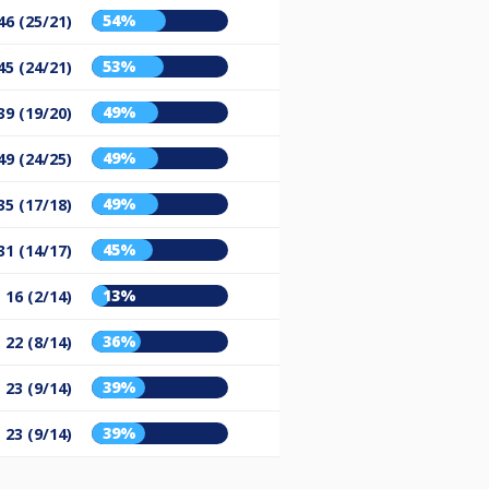
54%
46 (25/21)
53%
45 (24/21)
49%
39 (19/20)
49%
49 (24/25)
49%
35 (17/18)
45%
31 (14/17)
13%
16 (2/14)
36%
22 (8/14)
39%
23 (9/14)
39%
23 (9/14)