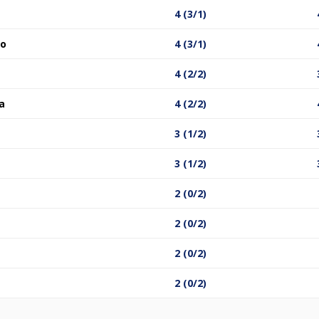
4 (3/1)
ro
4 (3/1)
4 (2/2)
a
4 (2/2)
3 (1/2)
3 (1/2)
2 (0/2)
2 (0/2)
2 (0/2)
2 (0/2)