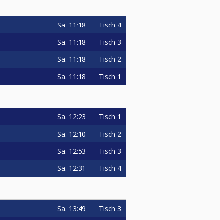
Sa.
11:18
Tisch 4
Sa.
11:18
Tisch 3
Sa.
11:18
Tisch 2
Sa.
11:18
Tisch 1
Sa.
12:23
Tisch 1
Sa.
12:10
Tisch 2
Sa.
12:53
Tisch 3
Sa.
12:31
Tisch 4
Sa.
13:49
Tisch 3