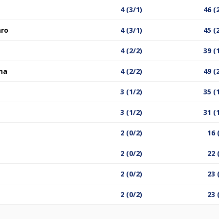
4 (3/1)
46 (
aro
4 (3/1)
45 (
4 (2/2)
39 (
ma
4 (2/2)
49 (
3 (1/2)
35 (
3 (1/2)
31 (
2 (0/2)
16 
2 (0/2)
22 
2 (0/2)
23 
2 (0/2)
23 