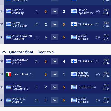
Dermitzakis
21:04
Mon
Σωτήρης
Γιάννης
34
C
C
Αραπάκης
Γερανιωτάκης
22:40
Mon
George
35
D
Olli Pitkänen
C
Manolakakis
21:04
Mon
Antonis Aggelikh
Giorgos
36
C
D
Kalamaridi
Sarinakis
22:29
Quarter final
Race to
5
Mon
Κωνσταντίνος
37
Ε
Olli Pitkänen
C
Λίτινας
23:34
Mon
Σωτήρης
38
Luciano Rossi
C
C
Αραπάκης
23:34
Mon
Giorgos
39
D
Ilias Pisanos
A
Koutsounakis
23:34
Mon
Alexandros
Giorgos
40
B
D
Arapakis
Sarinakis
23:34