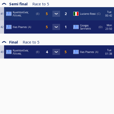
Semi final
Race to
5
Tue
Κωνσταντίνος
41
Ε
Luciano Rossi
C
Λίτινας
00:42
Mon
Giorgos
42
Ilias Pisanos
A
D
Sarinakis
23:50
Final
Race to
5
Tue
Κωνσταντίνος
43
Ε
Ilias Pisanos
A
Λίτινας
01:38