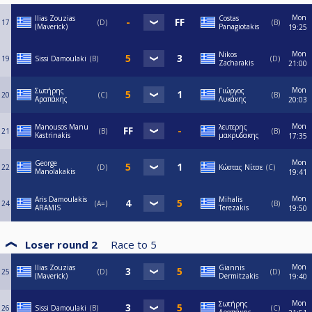
Mon
Ilias Zouzias
Costas
17
D
B
(Maverick)
Panagiotakis
19:25
Mon
Nikos
19
Sissi Damoulaki
B
D
Zacharakis
21:00
Mon
Σωτήρης
Γιώργος
20
C
B
Αραπάκης
Λυκάκης
20:03
Mon
Manousos Manu
λευτερης
21
B
B
Kastrinakis
μακρυδακης
17:35
Mon
George
22
D
Κώστας Νίτσε
C
Manolakakis
19:41
Mon
Aris Damoulakis
Mihalis
24
A=
B
ARAMIS
Terezakis
19:50
Loser round 2
Race to
5
Mon
Ilias Zouzias
Giannis
25
D
D
(Maverick)
Dermitzakis
19:40
Mon
Σωτήρης
26
Sissi Damoulaki
B
C