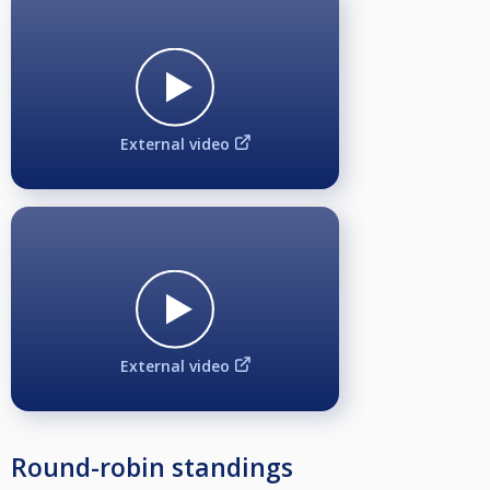
External video
External video
Round-robin standings