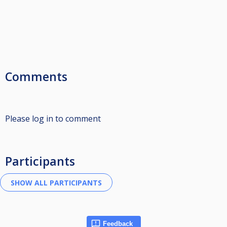
Comments
Please log in to comment
Participants
Feedback