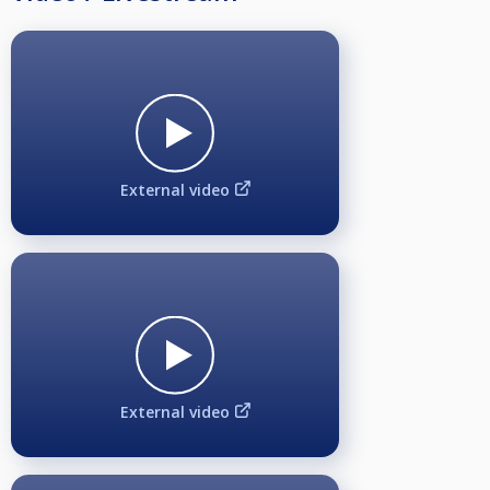
External video
External video